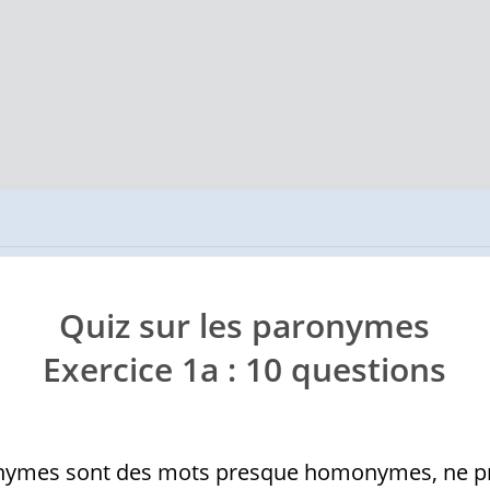
Quiz sur les
paronymes
Exercice 1a : 10 questions
nymes sont des mots presque homonymes, ne p