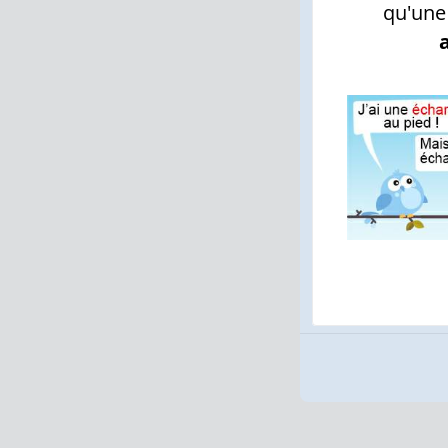
qu'une