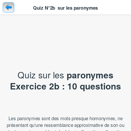
Quiz N°2b  sur les paronymes
Quiz sur les
paronymes
Exercice 2b : 10 questions
Les paronymes sont des mots presque homonymes, ne
présentant qu'une ressemblance approximative de son ou