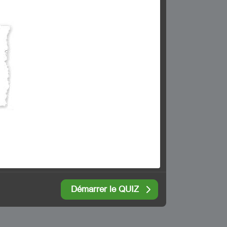
Démarrer le QUIZ