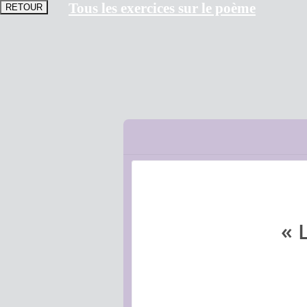
Tous les exercices sur le poème
« 