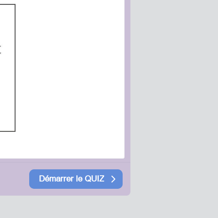
Démarrer le QUIZ