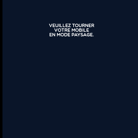
Veuillez tourner
votre mobile
en mode paysage.