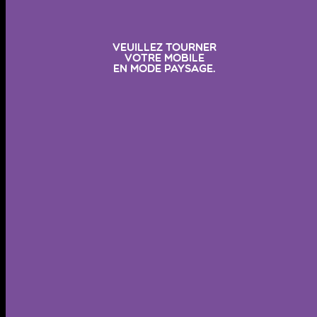
Veuillez tourner
votre mobile
en mode paysage.
la justice