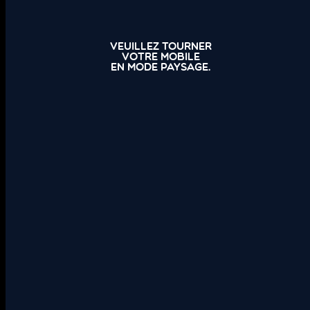
Veuillez tourner
votre mobile
en mode paysage.