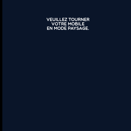
Veuillez tourner
votre mobile
en mode paysage.