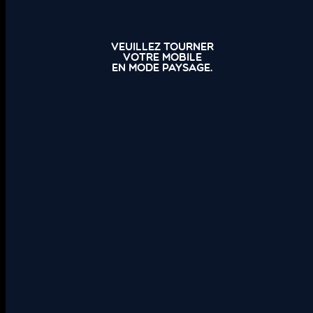
Veuillez tourner
votre mobile
en mode paysage.