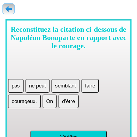
Reconstituez la citation ci-dessous de
Napoléon Bonaparte en rapport avec
le courage.
pas
ne peut
semblant
faire
courageux.
On
d’être