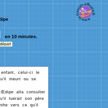
dipe
en 10 minutes.
 départ