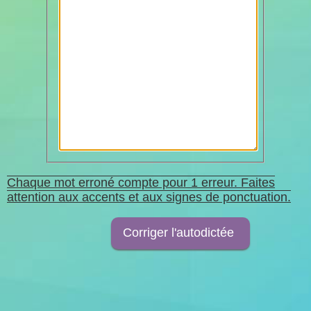
Chaque mot erroné compte pour 1 erreur. Faites
attention aux accents et aux signes de ponctuation.