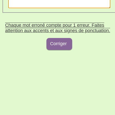
Chaque mot erroné compte pour 1 erreur. Faites
attention aux accents et aux signes de ponctuation.