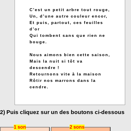
C’est un petit arbre tout rouge,
Un, d’une autre couleur encor,
Et puis, partout, ces feuilles
d’or
Qui tombent sans que rien ne
bouge.
Nous aimons bien cette saison,
Mais la nuit si tôt va
descendre !
Retournons vite à la maison
Rôtir nos marrons dans la
cendre.
2) Puis cliquez sur un des boutons ci-dessous