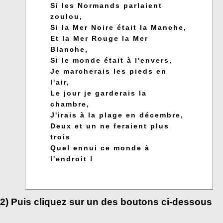
Si les Normands parlaient
zoulou,
Si la Mer Noire était la Manche,
Et la Mer Rouge la Mer
Blanche,
Si le monde était à l'envers,
Je marcherais les pieds en
l'air,
Le jour je garderais la
chambre,
J'irais à la plage en décembre,
Deux et un ne feraient plus
trois
Quel ennui ce monde à
l'endroit !
2) Puis cliquez sur un des boutons ci-dessous