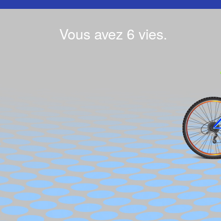
Vous avez 6 vies.