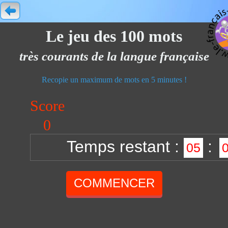
Le jeu des 100 mots
très courants de la langue française
Recopie un maximum de mots en 5 minutes !
Score
0
Temps restant :
:
05
COMMENCER