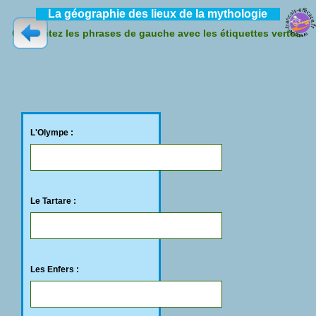
La géographie des lieux de la mythologie
Complétez les phrases de gauche avec les étiquettes vertes.
L'Olympe :
Le Tartare :
Les Enfers :