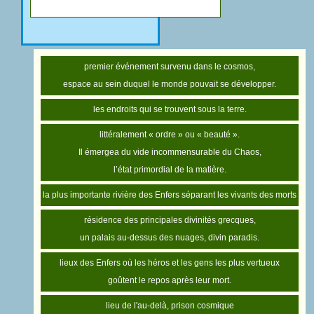
premier événement survenu dans le cosmos,
espace au sein duquel le monde pouvait se développer.
les endroits qui se trouvent sous la terre.
littéralement « ordre » ou « beauté ».
Il émergea du vide incommensurable du Chaos,
l’état primordial de la matière.
la plus importante rivière des Enfers séparant les vivants des morts
résidence des principales divinités grecques,
un palais au-dessus des nuages, divin paradis.
lieux des Enfers où les héros et les gens les plus vertueux
goûtent le repos après leur mort.
lieu de l'au-delà, prison cosmique