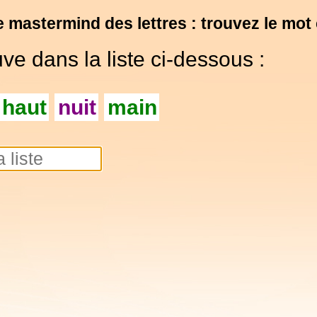
e mastermind des lettres : trouvez le mot
ve dans la liste ci-dessous :
haut
nuit
main