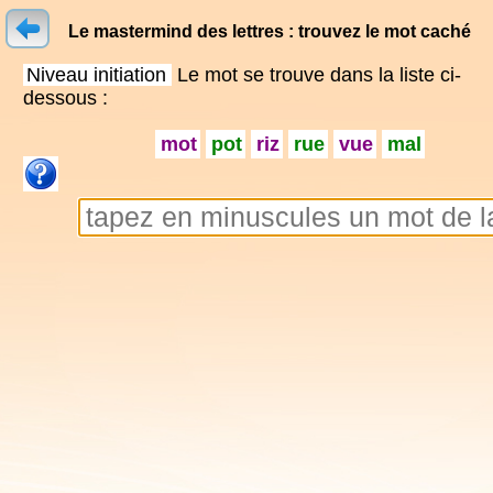
Le mastermind des lettres : trouvez le mot caché
Niveau initiation
Le mot se trouve dans la liste ci-
dessous :
mot
pot
riz
rue
vue
mal