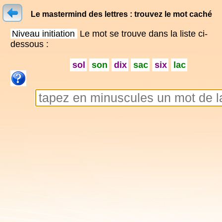
Le mastermind des lettres : trouvez le mot caché
Niveau initiation
Le mot se trouve dans la liste ci-
dessous :
sol
son
dix
sac
six
lac