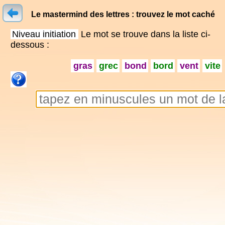
Le mastermind des lettres : trouvez le mot caché
Niveau initiation
Le mot se trouve dans la liste ci-
dessous :
gras
grec
bond
bord
vent
vite