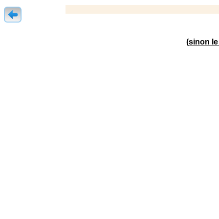
(sinon l