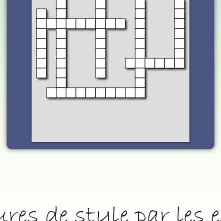
Fermer