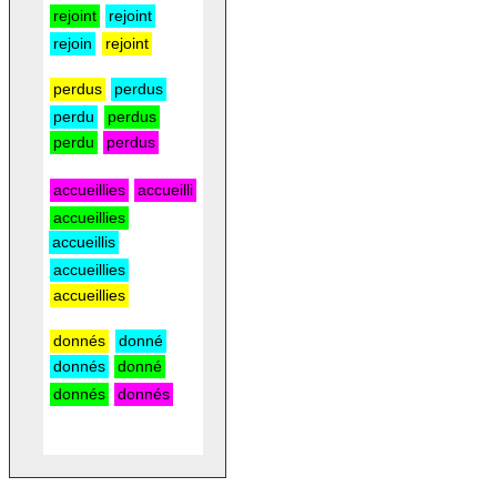
rejoint
rejoint
rejoin
rejoint
perdus
perdus
perdu
perdus
perdu
perdus
accueillies
accueilli
accueillies
accueillis
accueillies
accueillies
donnés
donné
donnés
donné
donnés
donnés