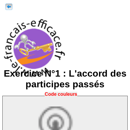
Exercice N°1 : L'accord des
participes passés