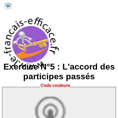
Exercice N°5 : L'accord des
participes passés