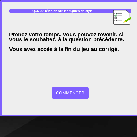
QCM de révision sur les figures de style
Prenez votre temps, vous pouvez revenir, si
vous le souhaitez, à la question précédente.
Vous avez accès à la fin du jeu au corrigé.