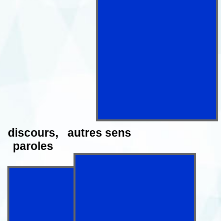
discours,
autres sens
paroles