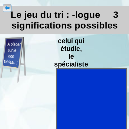
Le jeu du tri : -logue 3
significations possibles
celui qui
étudie,
le
spécialiste