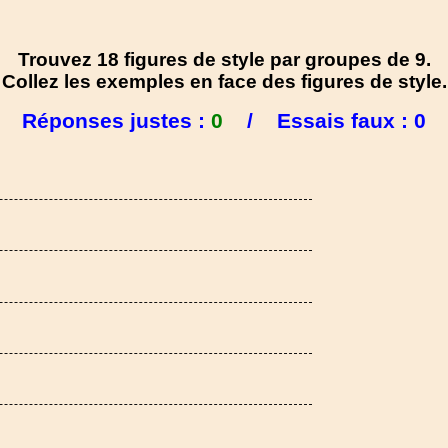
Trouvez 18 figures de style par groupes de 9.
Collez les exemples en face des figures de style.
Réponses justes :
0
/
Essais faux :
0