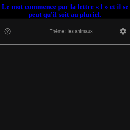
Le mot commence par la lettre « l » et il se
peut qu'il soit au pluriel.
Thème : les animaux