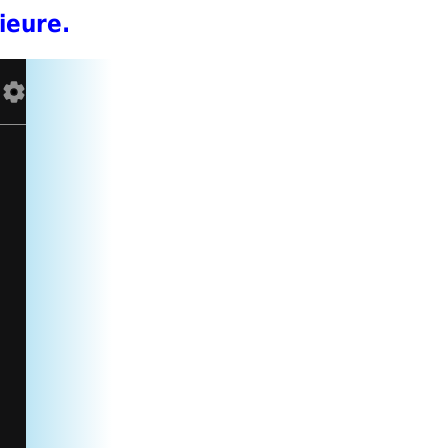
ieure.