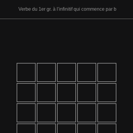
Verbe du 1er gr. à l'infinitif qui commence par b