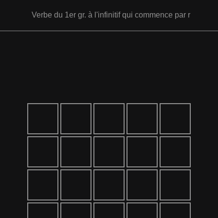
Verbe du 1er gr. à l'infinitif qui commence par r