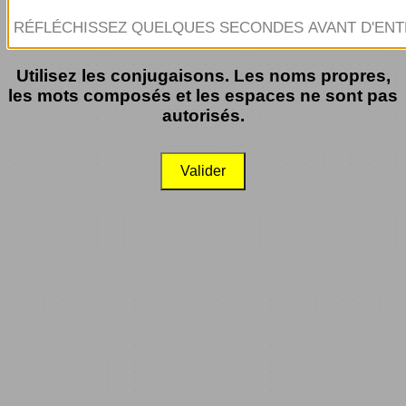
Utilisez les conjugaisons. Les noms propres,
les mots composés et les espaces ne sont pas
autorisés.
Valider