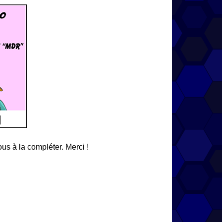
us à la compléter. Merci !