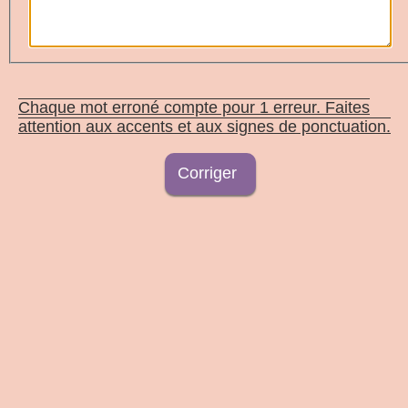
Chaque mot erroné compte pour 1 erreur. Faites
attention aux accents et aux signes de ponctuation.