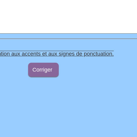
tion aux accents et aux signes de ponctuation.