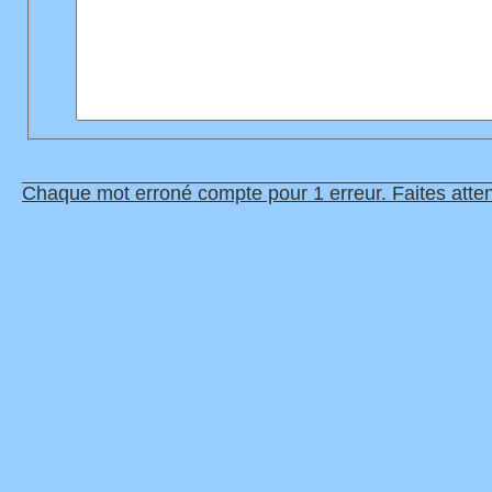
Chaque mot erroné compte pour 1 erreur. Faites atten