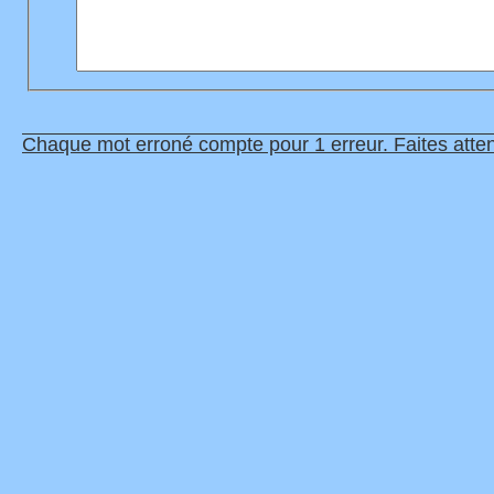
Chaque mot erroné compte pour 1 erreur. Faites atten