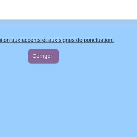
tion aux accents et aux signes de ponctuation.