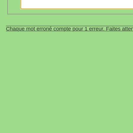
Chaque mot erroné compte pour 1 erreur. Faites atten