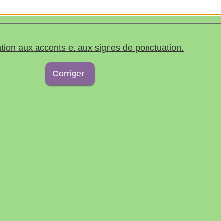
tion aux accents et aux signes de ponctuation.