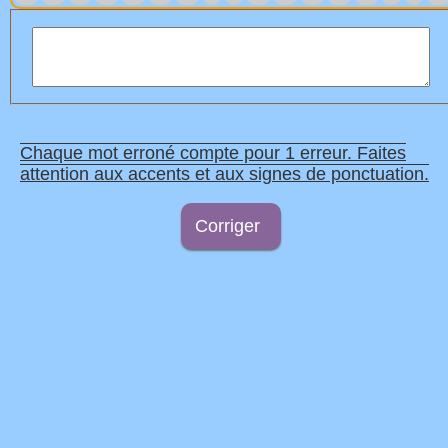
Chaque mot erroné compte pour 1 erreur. Faites
attention aux accents et aux signes de ponctuation.