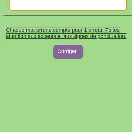
Chaque mot erroné compte pour 1 erreur. Faites
attention aux accents et aux signes de ponctuation.