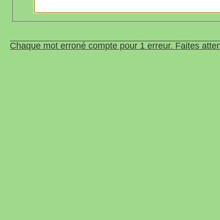
Chaque mot erroné compte pour 1 erreur. Faites atten