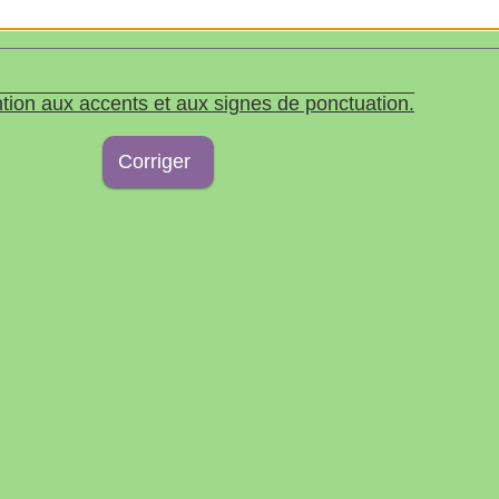
tion aux accents et aux signes de ponctuation.