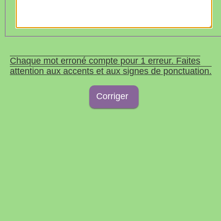
Chaque mot erroné compte pour 1 erreur. Faites
attention aux accents et aux signes de ponctuation.