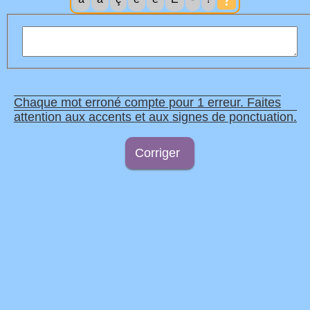
Chaque mot erroné compte pour 1 erreur. Faites
attention aux accents et aux signes de ponctuation.