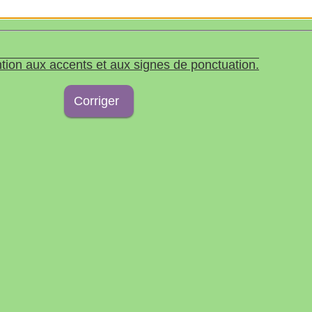
tion aux accents et aux signes de ponctuation.