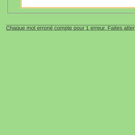
Chaque mot erroné compte pour 1 erreur. Faites atten