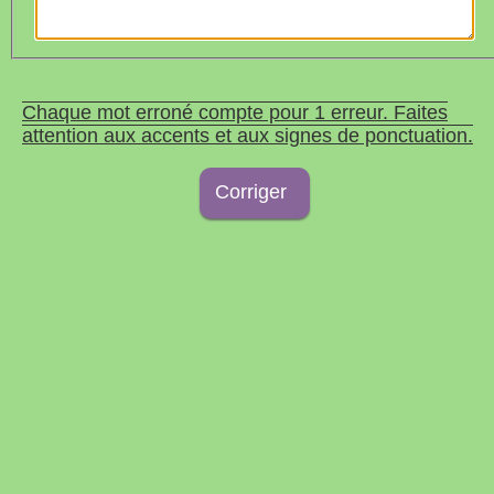
Chaque mot erroné compte pour 1 erreur. Faites
attention aux accents et aux signes de ponctuation.