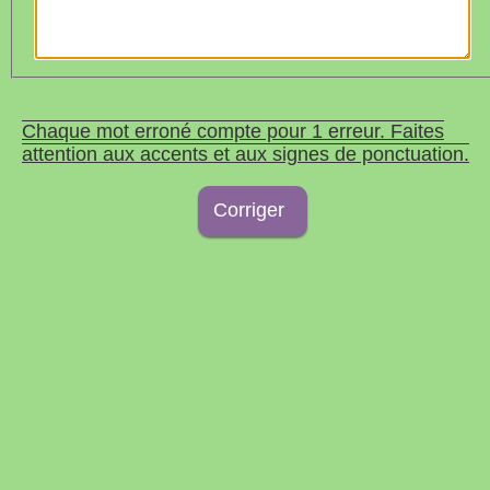
Chaque mot erroné compte pour 1 erreur. Faites
attention aux accents et aux signes de ponctuation.