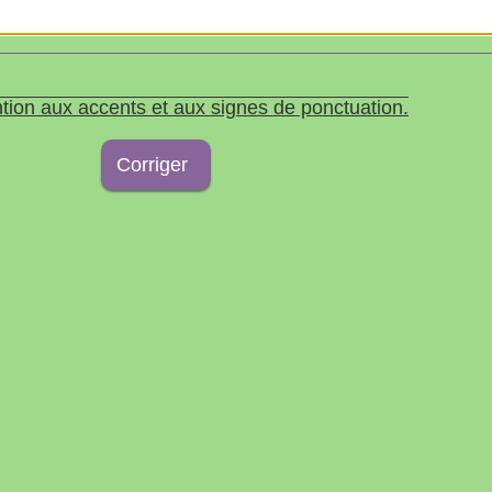
tion aux accents et aux signes de ponctuation.