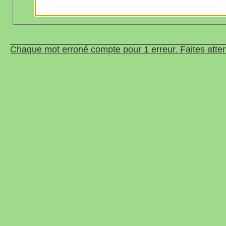
Chaque mot erroné compte pour 1 erreur. Faites atten