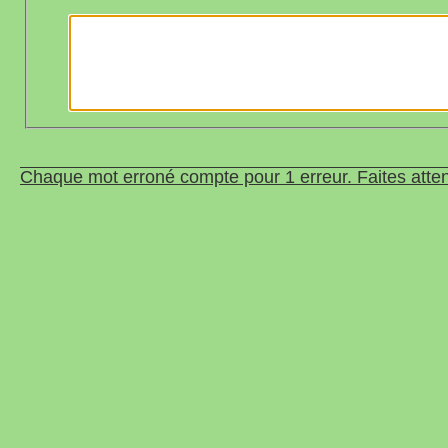
Chaque mot erroné compte pour 1 erreur. Faites atten