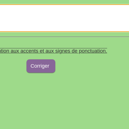
tion aux accents et aux signes de ponctuation.