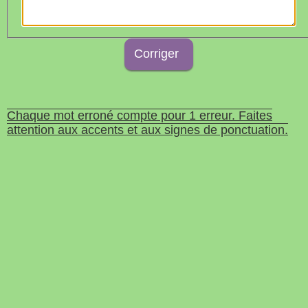
Chaque mot erroné compte pour 1 erreur. Faites
attention aux accents et aux signes de ponctuation.